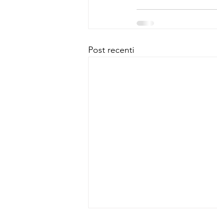
Post recenti