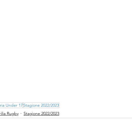
ria Under 17
Stagione 2022/2023
ilia Rugby
Stagione 2022/2023