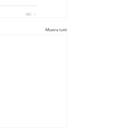
Mostra tutti